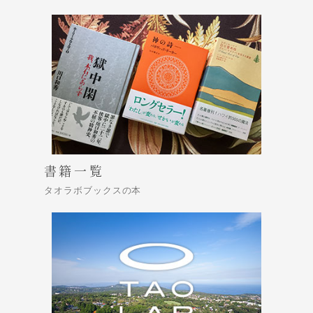
書籍一覧
タオラボブックスの本