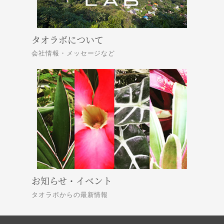
タオラボについて
会社情報・メッセージなど
お知らせ・イベント
タオラボからの最新情報