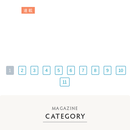
連載
1
2
3
4
5
6
7
8
9
10
11
CATEGORY