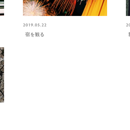
2019.05.22
2
宿を観る