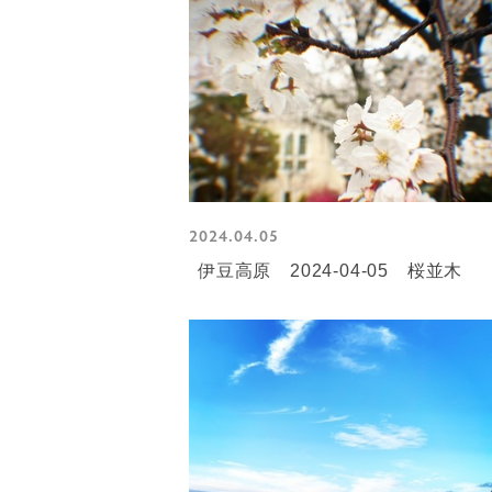
2024.04.05
伊豆高原 2024-04-05 桜並木