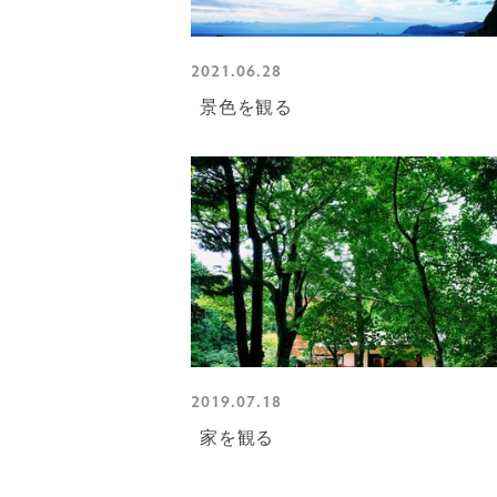
2021.06.28
景色を観る
2019.07.18
家を観る