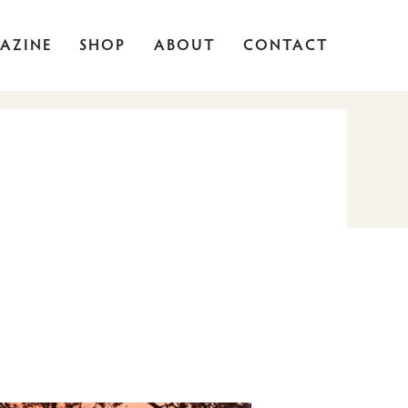
AZINE
SHOP
ABOUT
CONTACT