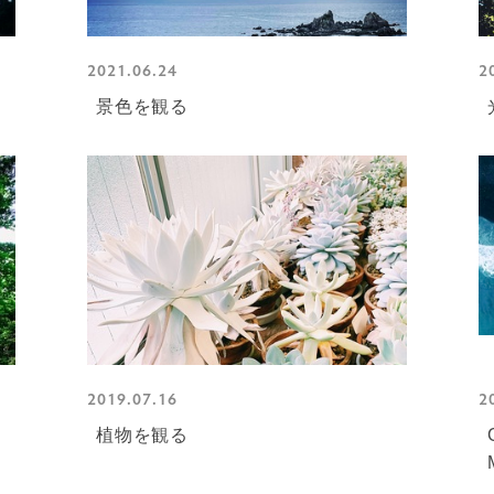
2021.06.24
2
景色を観る
2019.07.16
2
植物を観る