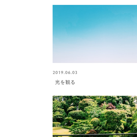
2019.06.03
光を観る