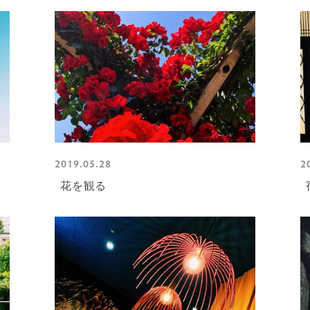
2019.05.28
2
花を観る