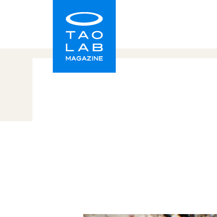
TAO LAB｜タオラボ