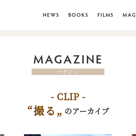
NEWS
BOOKS
FILMS
MAG
MAGAZINE
マガジン
CLIP
“撮る„
のアーカイブ