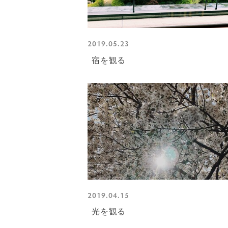
2019.05.23
宿を観る
2019.04.15
光を観る