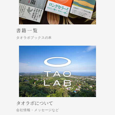
書籍一覧
タオラボブックスの本
タオラボについて
会社情報・メッセージなど