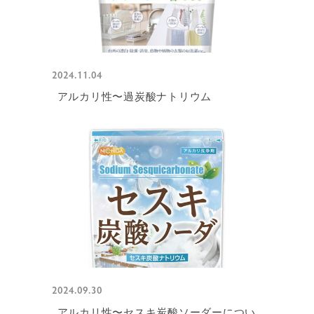
2024.11.04
アルカリ性〜過炭酸ナトリウム
2024.09.30
アルカリ性〜セスキ炭酸ソーダーについ