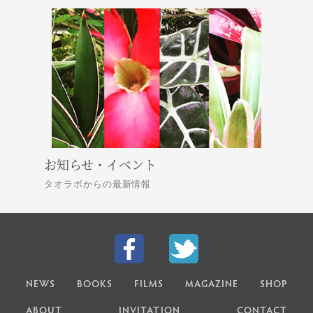
お知らせ・イベント
タオラボからの最新情報
NEWS
BOOKS
FILMS
MAGAZINE
SHOP
ABOUT
INVITATION
CONTACT