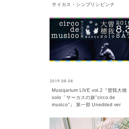
サイカス・シンプリシピンナ
2019.08.08
Musiqarium LIVE vol.2『曽我大穂
solo「サーカスの旅"circo de
musico"』 第一部 Unedited ver