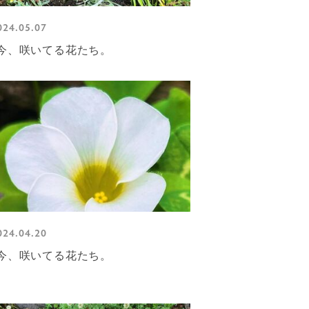
024.05.07
今、咲いてる花たち。
024.04.20
今、咲いてる花たち。