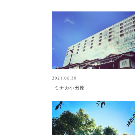
2021.06.30
ミナカ小田原