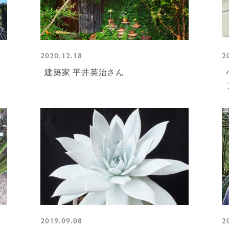
2020.12.18
2
建築家 平井英治さん
2019.09.08
2