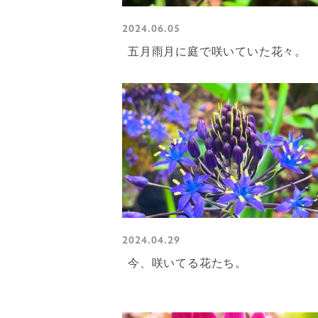
2024.06.05
五月雨月に庭で咲いていた花々。
2024.04.29
今、咲いてる花たち。