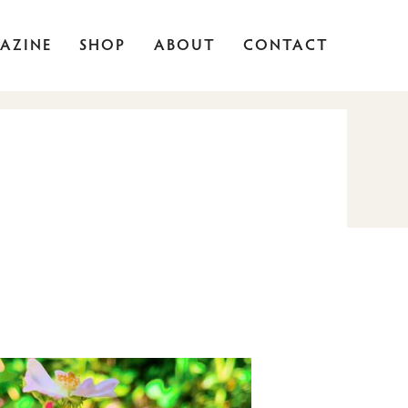
AZINE
SHOP
ABOUT
CONTACT