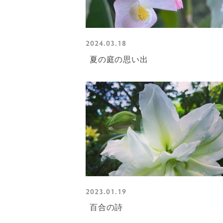
2024.03.18
夏の庭の思い出
2023.01.19
百合の詩