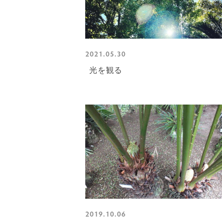
2021.05.30
光を観る
2019.10.06