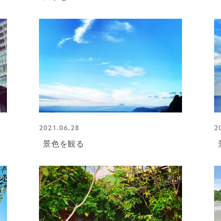
2021.06.28
2
景色を観る