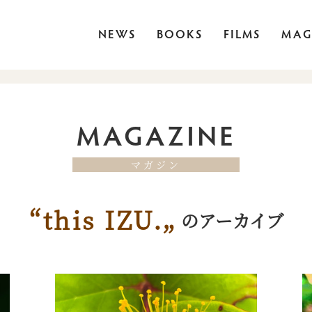
NEWS
BOOKS
FILMS
MAG
MAGAZINE
マガジン
“this IZU.„
のアーカイブ