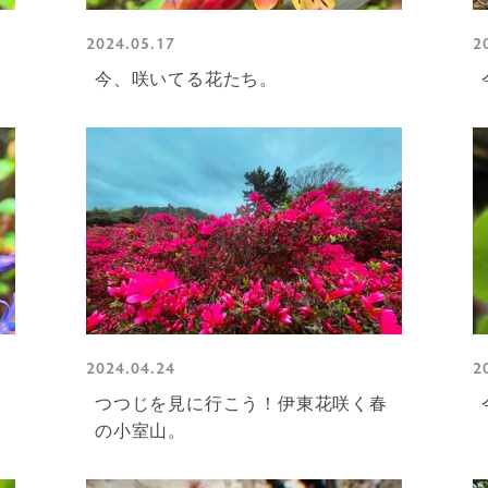
2024.05.17
2
今、咲いてる花たち。
2024.04.24
2
つつじを見に行こう！伊東花咲く春
の小室山。