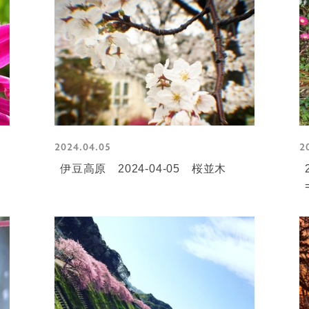
2024.04.05
2
伊豆高原 2024-04-05 桜並木