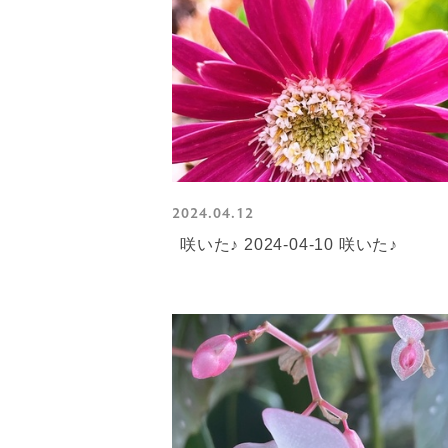
2024.04.12
咲いた♪ 2024-04-10 咲いた♪