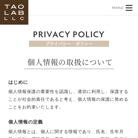
TAO LAB｜タオラボ
PRIVACY POLICY
プライバシー・ポリシー
個人情報の取扱について
はじめに
個人情報保護の重要性を認識し、適切に利用し、保護する
ことが社会的責任であると考え、個人情報の保護に努める
ことをお約束いたします。
個人情報の定義
個人情報とは、個人に関する情報であり、氏名、生年月