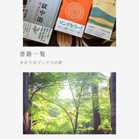
書籍一覧
タオラボブックスの本