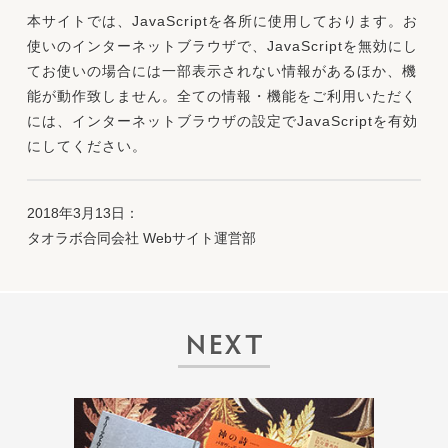
本サイトでは、JavaScriptを各所に使用しております。お
使いのインターネットブラウザで、JavaScriptを無効にし
てお使いの場合には一部表示されない情報があるほか、機
能が動作致しません。全ての情報・機能をご利用いただく
には、インターネットブラウザの設定でJavaScriptを有効
にしてください。
2018年3月13日：
タオラボ合同会社 Webサイト運営部
NEXT