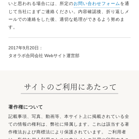
いと思われる場合には、所定の
お問い合わせフォーム
を通
じて当社にまずご連絡ください。内容確認後、折り返しメ
ールでの連絡をした後、適切な処理ができるよう努めま
す。
2017年9月20日：
タオラボ合同会社 Webサイト運営部
サイトのご利用にあたって
著作権について
記載事項、写真、動画等、本サイト上に掲載されている全
ての情報の権利は、弊社に帰属します。これは該当する著
作権法および商標法により保護されています。 ご利用者