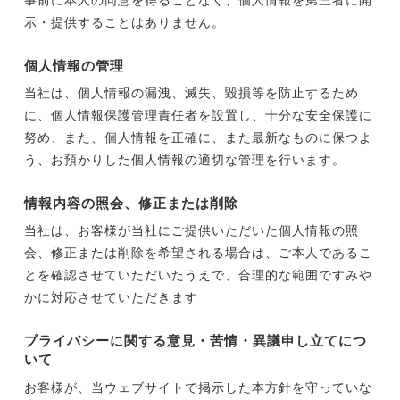
示・提供することはありません。
個人情報の管理
当社は、個人情報の漏洩、滅失、毀損等を防止するため
に、個人情報保護管理責任者を設置し、十分な安全保護に
努め、また、個人情報を正確に、また最新なものに保つよ
う、お預かりした個人情報の適切な管理を行います。
情報内容の照会、修正または削除
当社は、お客様が当社にご提供いただいた個人情報の照
会、修正または削除を希望される場合は、ご本人であるこ
とを確認させていただいたうえで、合理的な範囲ですみや
かに対応させていただきます
プライバシーに関する意見・苦情・異議申し立てにつ
いて
お客様が、当ウェブサイトで掲示した本方針を守っていな