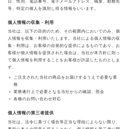
日、性別、電話番号、電子メールアドレス、職業、勤務先
等、特定の個人を識別し得る情報をいいます。
個人情報の収集・利用
当社は、以下の目的のため、その範囲内においてのみ、個
人情報を収集・利用いたします。当社による個人情報の収
集・利用は、お客様の自発的な提供によるものであり、お
客様が個人情報を提供された場合は、当社が本方針に則っ
て個人情報を利用することをお客様が許諾したものとしま
す。
ご注文された当社の商品をお届けするうえで必要な業
務
業務遂行上で必要となる当社からの確認、照会
各種のお問い合わせ対応
個人情報の第三者提供
当社は、法令に基づく場合等正当な理由によらない限り、
事前に本人の同意を得ることなく、個人情報を第三者に開