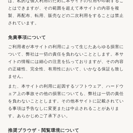
は、私的な個人利用のために本サイトの引用や印刷するこ
とはできますが、その範囲を超えて本サイトの内容を複
製、再配布、転用、販売などの二次利用をすることは禁止
されています。
免責事項について
ご利用者が本サイトの利用によって生じたあらゆる損害に
ついて、弊社は一切の責任を負わないこととします。本サ
イトの情報には細心の注意を払っておりますが、その内容
の正確性、完全性、有用性において、いかなる保証も致し
ません。
また、本サイトの利用に起因するソフトウェア、ハードウ
ェア上の事故その他の損害についても、弊社は一切の責任
を負わないこととします。その他本サイトに記載されてい
る事項は予告なしに変更または中止されることがありま
す。あらかじめご了承下さい。
推奨ブラウザ・閲覧環境について