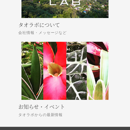
タオラボについて
会社情報・メッセージなど
お知らせ・イベント
タオラボからの最新情報