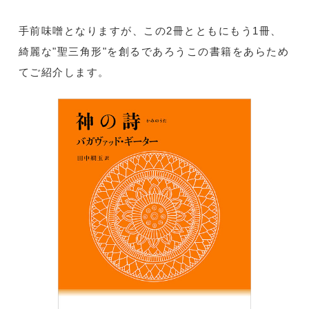
手前味噌となりますが、この2冊とともにもう1冊、
綺麗な"聖三角形"を創るであろうこの書籍をあらため
てご紹介します。