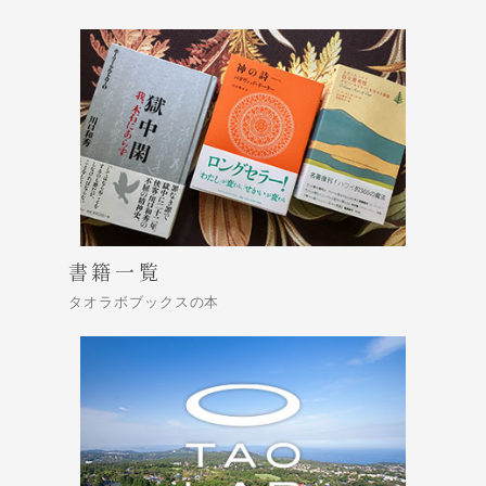
書籍一覧
タオラボブックスの本