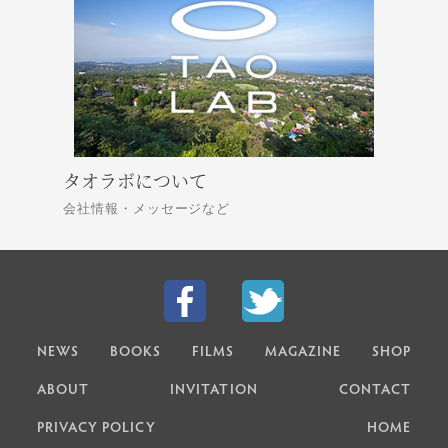
タオラボについて
会社情報・メッセージなど
NEWS
BOOKS
FILMS
MAGAZINE
SHOP
ABOUT
INVITATION
CONTACT
PRIVACY POLICY
HOME