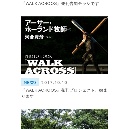
『WALK ACROOS』発刊告知チラシです
NEWS
2017.10.10
『WALK ACROOS』発刊プロジェクト、始ま
ります