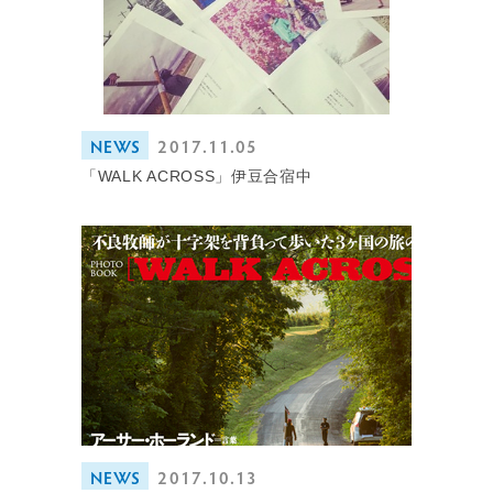
NEWS
2017.11.05
「WALK ACROSS」伊豆合宿中
NEWS
2017.10.13