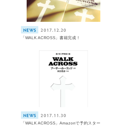
NEWS
2017.12.20
「WALK ACROSS」書籍完成！
NEWS
2017.11.30
「WALK ACROSS」Amazonで予約スター