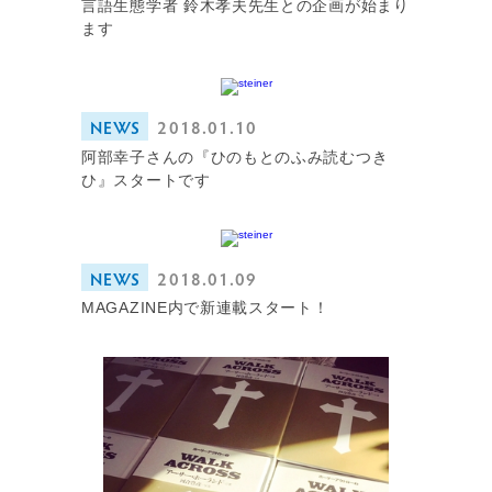
言語生態学者 鈴木孝夫先生との企画が始まり
ます
NEWS
2018.01.10
阿部幸子さんの『ひのもとのふみ読むつき
ひ』スタートです
NEWS
2018.01.09
MAGAZINE内で新連載スタート！