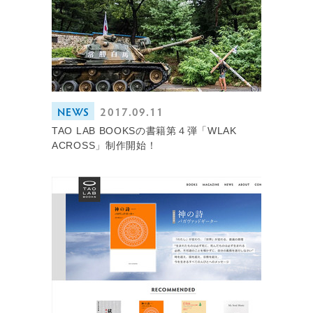
NEWS
2017.09.11
TAO LAB BOOKSの書籍第４弾「WLAK
ACROSS」制作開始！