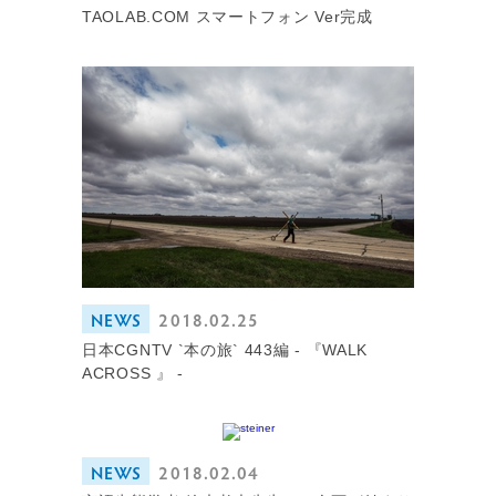
TAOLAB.COM スマートフォン Ver完成
NEWS
2018.02.25
日本CGNTV `本の旅` 443編 - 『WALK
ACROSS 』 -
NEWS
2018.02.04