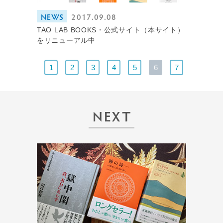
NEWS
2017.09.08
TAO LAB BOOKS・公式サイト（本サイト）
をリニューアル中
1
2
3
4
5
6
7
NEXT