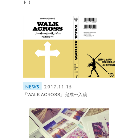
ト！
NEWS
2017.11.15
「WALK ACROSS」完成〜入稿