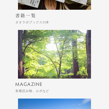
書籍一覧
タオラボブックスの本
MAGAZINE
各種読み物、ルポなど