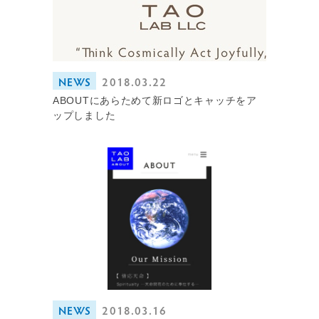
NEWS
2018.03.22
ABOUTにあらためて新ロゴとキャッチをア
ップしました
NEWS
2018.03.16