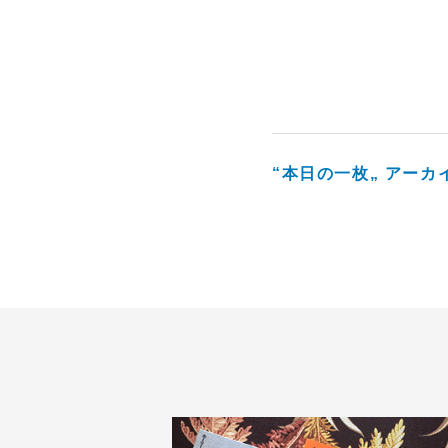
“本日の一枚„ アーカ