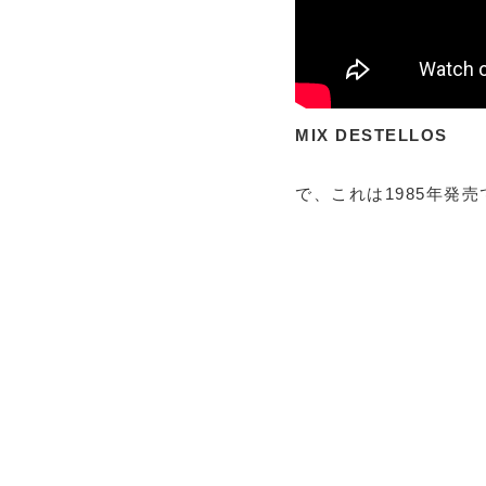
MIX DESTELLOS
で、これは1985年発