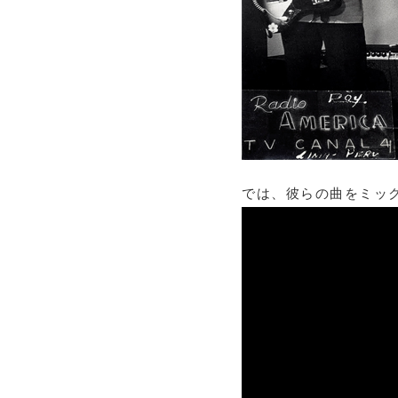
では、彼らの曲をミッ