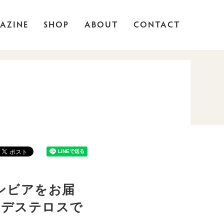
AZINE
SHOP
ABOUT
CONTACT
ンビアをお届
・デステロスで