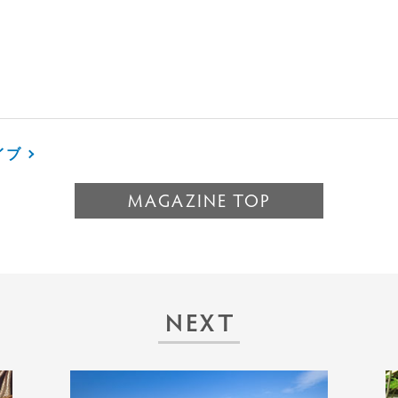
イブ
MAGAZINE TOP
NEXT