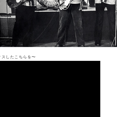
クスしたこちらを〜