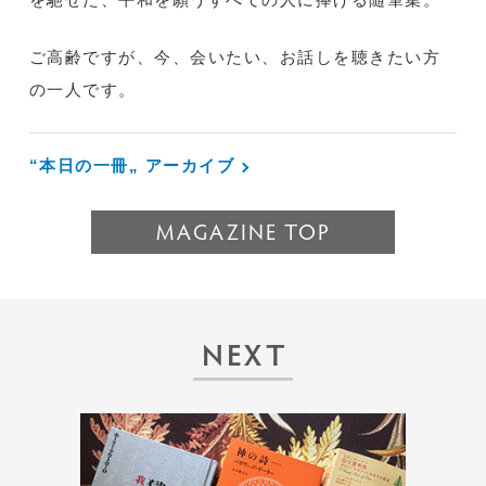
ご高齢ですが、今、会いたい、お話しを聴きたい方
の一人です。
“本日の一冊„ アーカイブ
MAGAZINE TOP
NEXT