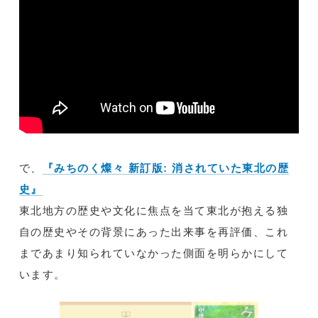
で、
『みちのく燦々 新訂版: 消されていた東北の歴
史』
東北地方の歴史や文化に焦点を当て東北が抱える独
自の歴史やその背景にあった出来事を再評価、これ
まであまり知られていなかった側面を明らかにして
います。