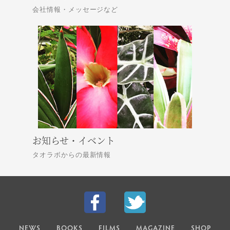
会社情報・メッセージなど
お知らせ・イベント
タオラボからの最新情報
NEWS
BOOKS
FILMS
MAGAZINE
SHOP