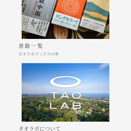
書籍一覧
タオラボブックスの本
タオラボについて