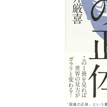
「国連の正体」という