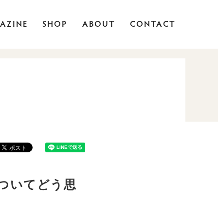
AZINE
SHOP
ABOUT
CONTACT
についてどう思