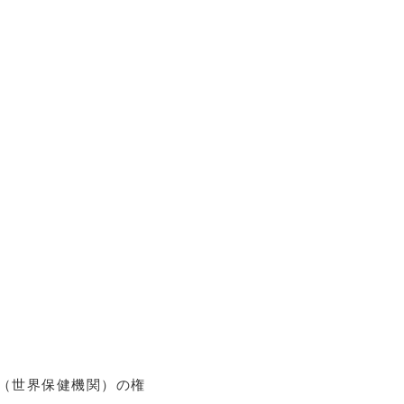
O（世界保健機関）の権