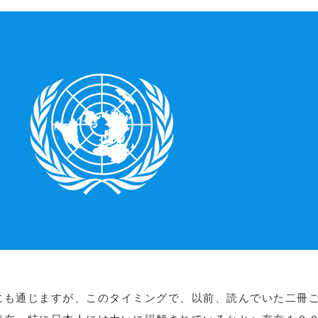
にも通じますが、このタイミングで、以前、読んでいた二冊