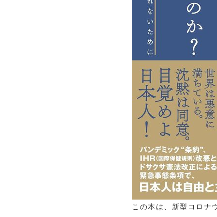
この本は、新型コロナ