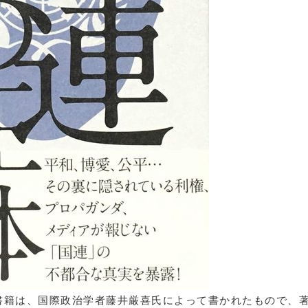
書籍は、国際政治学者藤井厳喜氏によって書かれたもので、