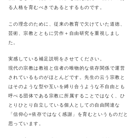
る人格を育むべきであるとするものです。
この理念のために、従来の教育で欠けていた道徳、
芸術、宗教とともに労作＋自由研究を重視しまし
た。
実感している補足説明をさせてください。
現代の宗教は教祖と信者の唯物的な依存関係で運営
されているものがほとんどです。先生の云う宗教と
はそのような型や互いを縛り合うような不自由とも
呼べる団体である宗教に所属することではなく、ひ
とりひとり自立している個人としての自由闊達な
「信仰心=依存ではなく感謝」を育むというものだと
思っています。