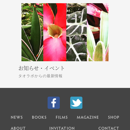
お知らせ・イベント
タオラボからの最新情報
NEWS
BOOKS
FILMS
MAGAZINE
SHOP
ABOUT
INVITATION
CONTACT