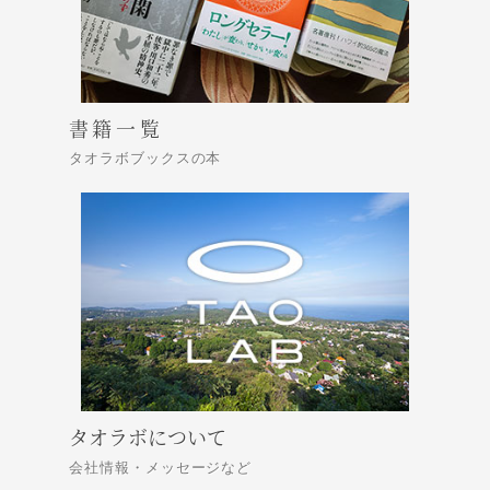
書籍一覧
タオラボブックスの本
タオラボについて
会社情報・メッセージなど