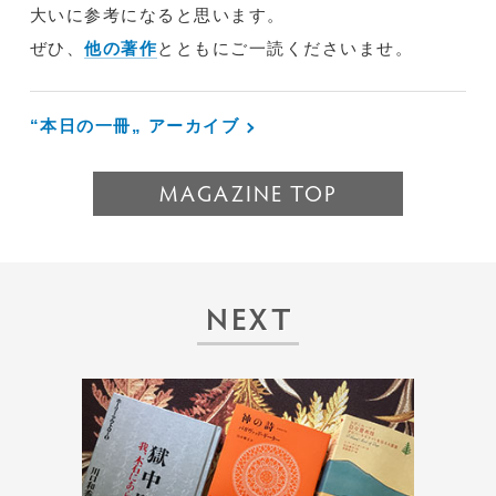
大いに参考になると思います。
ぜひ、
他の著作
とともにご一読くださいませ。
“本日の一冊„ アーカイブ
MAGAZINE TOP
NEXT