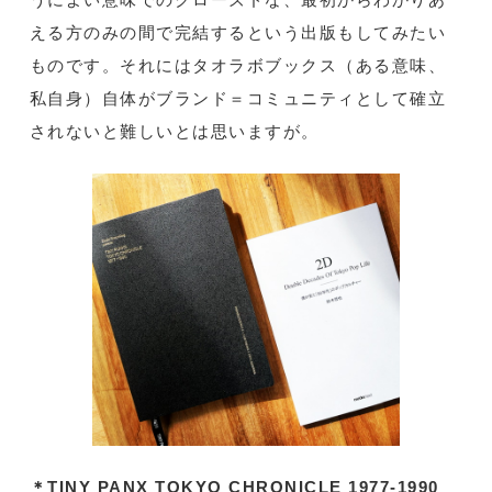
える方のみの間で完結するという出版もしてみたい
ものです。それにはタオラボブックス（ある意味、
私自身）自体がブランド＝コミュニティとして確立
されないと難しいとは思いますが。
＊TINY PANX TOKYO CHRONICLE 1977-1990