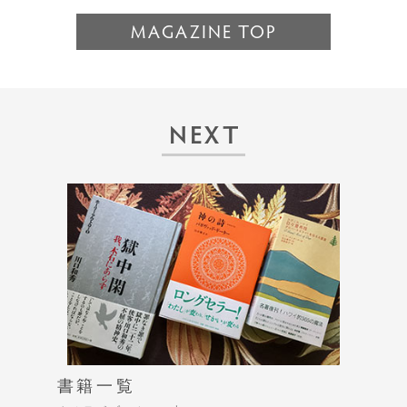
MAGAZINE TOP
NEXT
書籍一覧