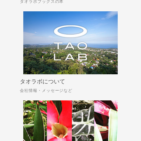
タオラボブックスの本
タオラボについて
会社情報・メッセージなど