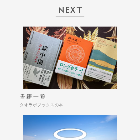
NEXT
書籍一覧
タオラボブックスの本