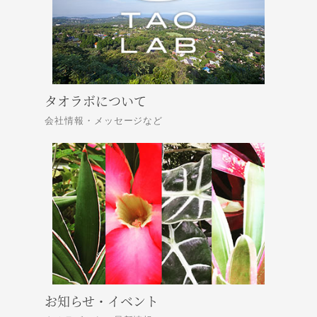
タオラボについて
会社情報・メッセージなど
お知らせ・イベント