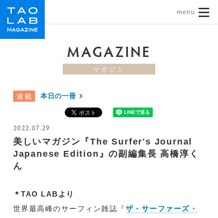
TAO LAB｜タオラボ
MAGAZINE
マガジン
本日の一冊
連載
2022.07.29
美しいマガジン『The Surfer's Journal
Japanese Edition』の副編集長 高橋淳く
ん
＊TAO LABより
世界最高峰のサーフィン雑誌『
ザ・サーファーズ・