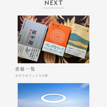
NEXT
書籍一覧
タオラボブックスの本