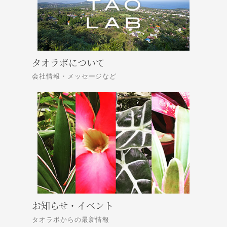
タオラボについて
会社情報・メッセージなど
お知らせ・イベント
タオラボからの最新情報