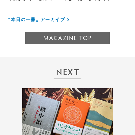
“本日の一冊„ アーカイブ
MAGAZINE TOP
NEXT