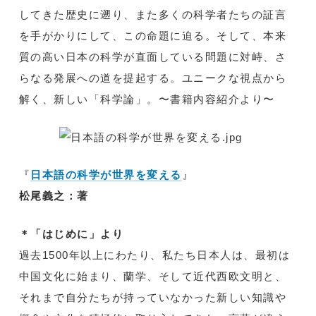
してきた歴史に遡り、また多くの科学者たちの証言
を手がかりにして、この命題に迫る。そして、本来
質の高い日本の科学が直面している問題に対峙、さ
らなる発展への道を提起する。ユニークな視点から
解く、新しい「科学論」。〜書籍内容紹介より〜
『
日本語の科学が世界を変える
』
松尾義之：著
＊「はじめに」より
過去1500年以上にわたり、私たち日本人は、最初は
中国文化に始まり、蘭学、そして近代西欧文明と、
それまで自分たちが持っていなかった新しい知識や