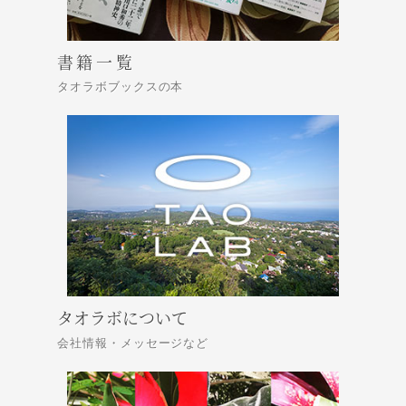
書籍一覧
タオラボブックスの本
タオラボについて
会社情報・メッセージなど