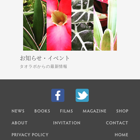
お知らせ・イベント
タオラボからの最新情報
NEWS
BOOKS
FILMS
MAGAZINE
SHOP
ABOUT
INVITATION
CONTACT
PRIVACY POLICY
HOME